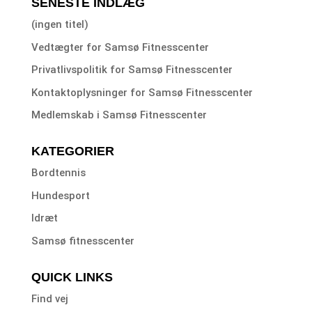
SENESTE INDLÆG
(ingen titel)
Vedtægter for Samsø Fitnesscenter
Privatlivspolitik for Samsø Fitnesscenter
Kontaktoplysninger for Samsø Fitnesscenter
Medlemskab i Samsø Fitnesscenter
KATEGORIER
Bordtennis
Hundesport
Idræt
Samsø fitnesscenter
QUICK LINKS
Find vej