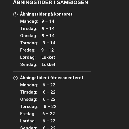
ÅBNINGSTIDER I SAMBIOSEN
Åbningstider på kontoret
Mandag: 9 – 14
Tirsdag: 9 – 14
Onsdag: 9 – 14
Torsdag: 9 – 14
Fredag: 9 – 12
Lørdag: Lukket
Søndag: Lukket
Åbningstider i fitnesscenteret
Mandag: 6 – 22
Tirsdag: 6 – 22
Onsdag: 6 – 22
Torsdag: 8 – 22
Fredag: 6 – 22
Lørdag: 6 – 22
Søndag: 6 – 22