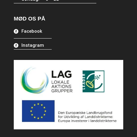
MØD OS PÅ
Facebook
Instagram