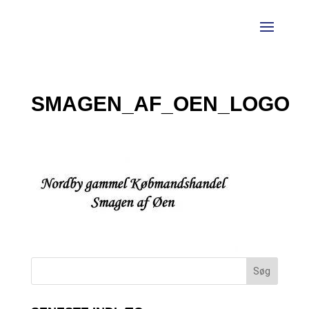
SMAGEN_AF_OEN_LOGO