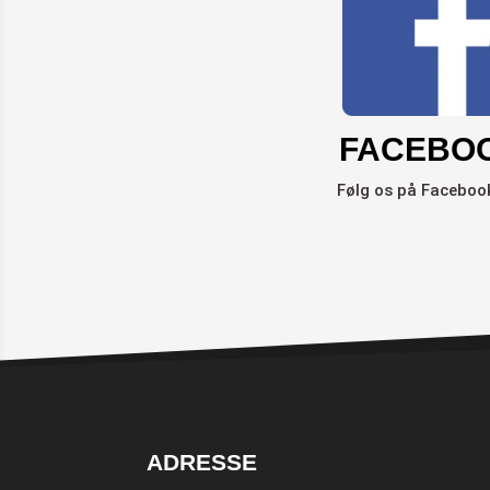
FACEBO
Følg os på Facebook
ADRESSE