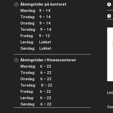
Åbningstider på kontoret
Mandag: 9 – 14
Tirsdag: 9 – 14
Onsdag: 9 – 14
Torsdag: 9 – 14
Fredag: 9 – 12
Lørdag: Lukket
Søndag: Lukket
Åbningstider i fitnesscenteret
Mandag: 6 – 22
Tirsdag: 6 – 22
Onsdag: 6 – 22
Torsdag: 8 – 22
Fredag: 6 – 22
Lin
Lørdag: 6 – 22
Søndag: 6 – 22
Co