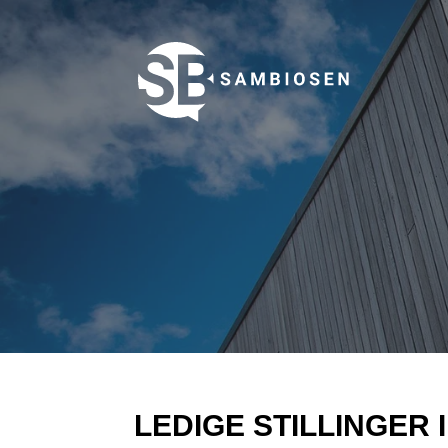
LEDIGE STILLINGER 