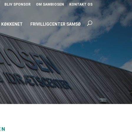
BLIV SPONSOR
OM SAMBIOSEN
KONTAKT OS
KØKKENET
FRIVILLIGCENTER SAMSØ