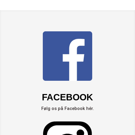
FACEBOOK
Følg os på Facebook hér.