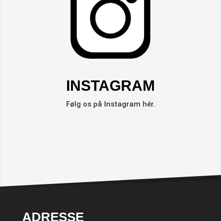
INSTAGRAM
Følg os på Instagram hér.
ADRESSE