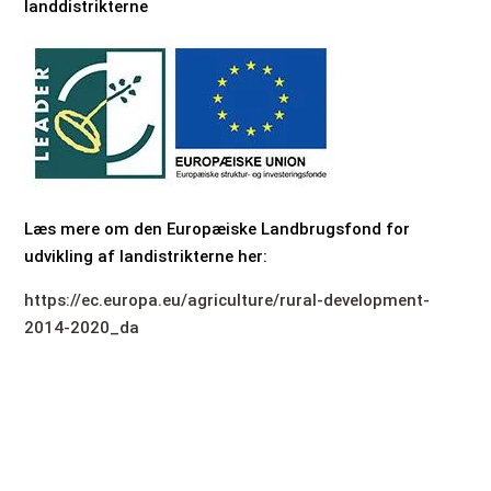
landdistrikterne
Læs mere om den Europæiske Landbrugsfond for
udvikling af landistrikterne her:
https://ec.europa.eu/agriculture/rural-development-
2014-2020_da