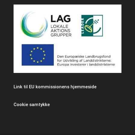
Link til EU kommissionens hjemmeside
Cookie samtykke