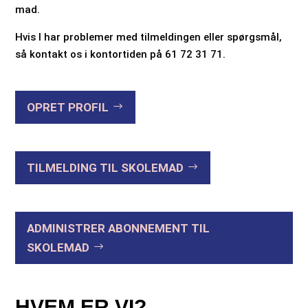
mad.
Hvis I har problemer med tilmeldingen eller spørgsmål,
så kontakt os i kontortiden på 61 72 31 71.
OPRET PROFIL
TILMELDING TIL SKOLEMAD
ADMINISTRER ABONNEMENT TIL
SKOLEMAD
HVEM ER VI?