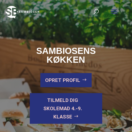
SAMBIOSENS
KØKKEN
OPRET PROFIL
TILMELD DIG
SKOLEMAD 4.-9.
KLASSE