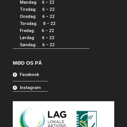
Mandag: 6 – 22
Tirsdag: 6 – 22
Onsdag: 6 – 22
Torsdag: 8 – 22
Fredag: 6 – 22
Lørdag: 6 – 22
Søndag: 6 – 22
MØD OS PÅ
Facebook
Instagram