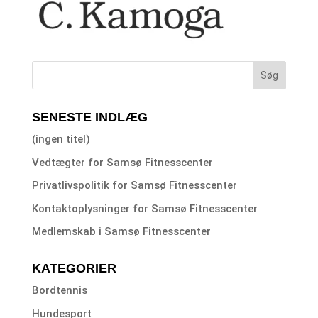
SENESTE INDLÆG
(ingen titel)
Vedtægter for Samsø Fitnesscenter
Privatlivspolitik for Samsø Fitnesscenter
Kontaktoplysninger for Samsø Fitnesscenter
Medlemskab i Samsø Fitnesscenter
KATEGORIER
Bordtennis
Hundesport