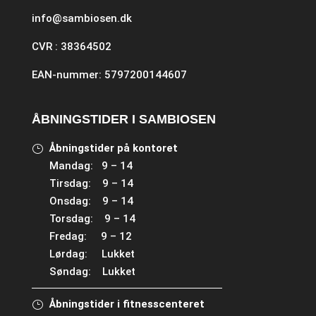
info@sambiosen.dk
CVR : 38364502
EAN-nummer: 5797200144607
ÅBNINGSTIDER I SAMBIOSEN
Åbningstider på kontoret
Mandag: 9 – 14
Tirsdag: 9 – 14
Onsdag: 9 – 14
Torsdag: 9 – 14
Fredag: 9 – 12
Lørdag: Lukket
Søndag: Lukket
Åbningstider i fitnesscenteret