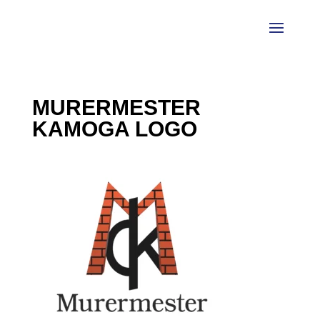
MURERMESTER
KAMOGA LOGO