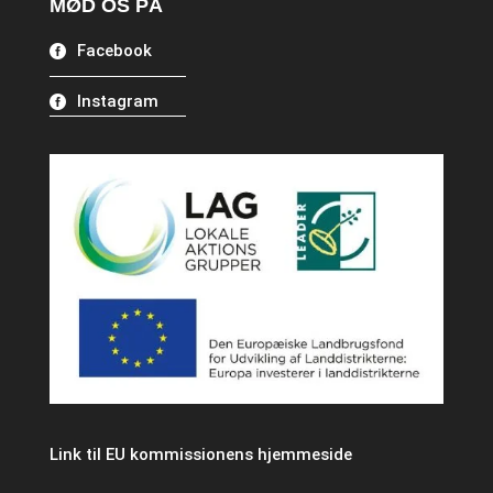
MØD OS PÅ
Facebook
Instagram
Link til EU kommissionens hjemmeside