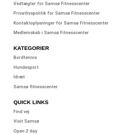
Vedtægter for Samsø Fitnesscenter
Privatlivspolitik for Samsø Fitnesscenter
Kontaktoplysninger for Samsø Fitnesscenter
Medlemskab i Samsø Fitnesscenter
KATEGORIER
Bordtennis
Hundesport
Idræt
Samsø fitnesscenter
QUICK LINKS
Find vej
Visit Samsø
Open 2 day