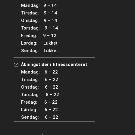
Mandag: 9 – 14
Tirsdag: 9 – 14
Onsdag: 9 – 14
Torsdag: 9 – 14
Fredag: 9 – 12
Lørdag: Lukket
Søndag: Lukket
Åbningstider i fitnesscenteret
Mandag: 6 – 22
Tirsdag: 6 – 22
Onsdag: 6 – 22
Torsdag: 8 – 22
Fredag: 6 – 22
Lørdag: 6 – 22
Søndag: 6 – 22