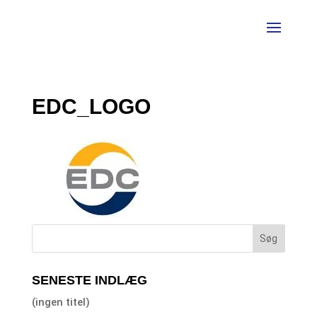
EDC_LOGO
SENESTE INDLÆG
(ingen titel)