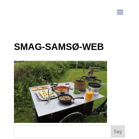
SMAG-SAMSØ-WEB