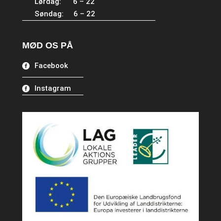
Lørdag: 6 – 22
Søndag: 6 – 22
MØD OS PÅ
Facebook
Instagram