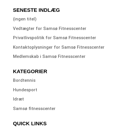
SENESTE INDLÆG
(ingen titel)
Vedtægter for Samsø Fitnesscenter
Privatlivspolitik for Samsø Fitnesscenter
Kontaktoplysninger for Samsø Fitnesscenter
Medlemskab i Samsø Fitnesscenter
KATEGORIER
Bordtennis
Hundesport
Idræt
Samsø fitnesscenter
QUICK LINKS