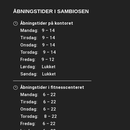
ÅBNINGSTIDER I SAMBIOSEN
Åbningstider på kontoret
Mandag: 9 – 14
Tirsdag: 9 – 14
Onsdag: 9 – 14
Torsdag: 9 – 14
Fredag: 9 – 12
Lørdag: Lukket
Søndag: Lukket
Åbningstider i fitnesscenteret
Mandag: 6 – 22
Tirsdag: 6 – 22
Onsdag: 6 – 22
Torsdag: 8 – 22
Fredag: 6 – 22