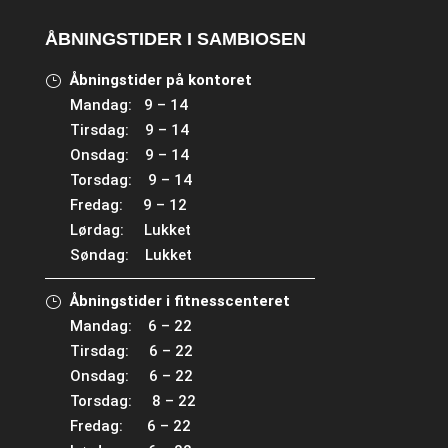
ÅBNINGSTIDER I SAMBIOSEN
Åbningstider på kontoret
Mandag: 9 – 14
Tirsdag: 9 – 14
Onsdag: 9 – 14
Torsdag: 9 – 14
Fredag: 9 – 12
Lørdag: Lukket
Søndag: Lukket
Åbningstider i fitnesscenteret
Mandag: 6 – 22
Tirsdag: 6 – 22
Onsdag: 6 – 22
Torsdag: 8 – 22
Fredag: 6 – 22