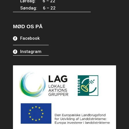
Lørdag: 6 – 22
Søndag: 6 – 22
MØD OS PÅ
Facebook
Instagram