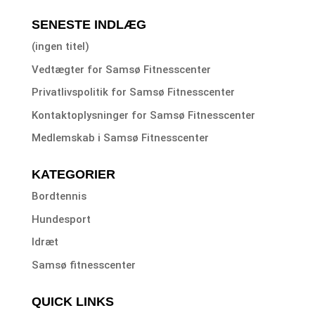
SENESTE INDLÆG
(ingen titel)
Vedtægter for Samsø Fitnesscenter
Privatlivspolitik for Samsø Fitnesscenter
Kontaktoplysninger for Samsø Fitnesscenter
Medlemskab i Samsø Fitnesscenter
KATEGORIER
Bordtennis
Hundesport
Idræt
Samsø fitnesscenter
QUICK LINKS