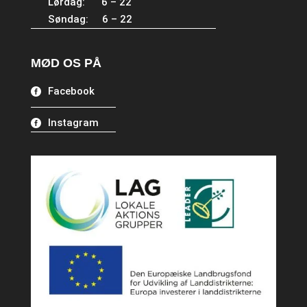
Lørdag: 6 – 22
Søndag: 6 – 22
MØD OS PÅ
Facebook
Instagram