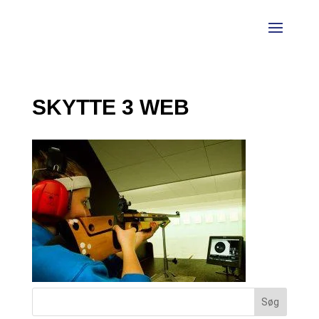
SKYTTE 3 WEB