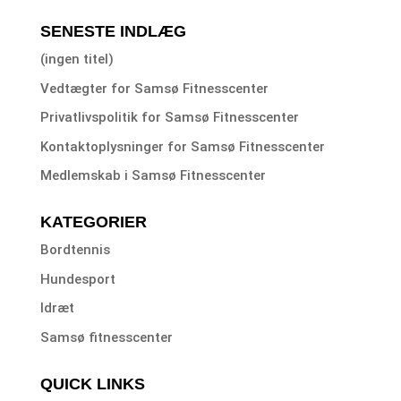
SENESTE INDLÆG
(ingen titel)
Vedtægter for Samsø Fitnesscenter
Privatlivspolitik for Samsø Fitnesscenter
Kontaktoplysninger for Samsø Fitnesscenter
Medlemskab i Samsø Fitnesscenter
KATEGORIER
Bordtennis
Hundesport
Idræt
Samsø fitnesscenter
QUICK LINKS