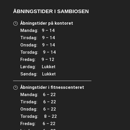
ÅBNINGSTIDER I SAMBIOSEN
Åbningstider på kontoret
Mandag: 9 – 14
Tirsdag: 9 – 14
Onsdag: 9 – 14
Torsdag: 9 – 14
Fredag: 9 – 12
Lørdag: Lukket
Søndag: Lukket
Åbningstider i fitnesscenteret
Mandag: 6 – 22
Tirsdag: 6 – 22
Onsdag: 6 – 22
Torsdag: 8 – 22
Fredag: 6 – 22