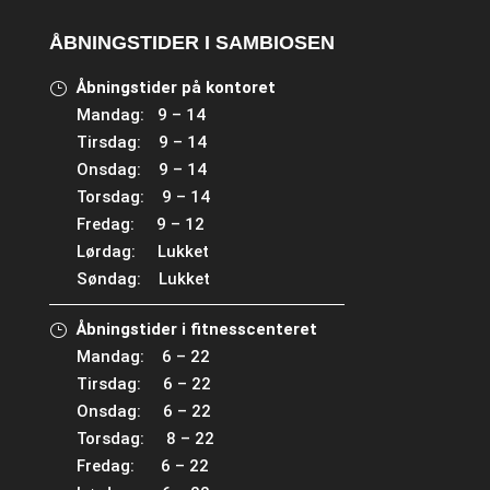
ÅBNINGSTIDER I SAMBIOSEN
Åbningstider på kontoret
Mandag: 9 – 14
Tirsdag: 9 – 14
Onsdag: 9 – 14
Torsdag: 9 – 14
Fredag: 9 – 12
Lørdag: Lukket
Søndag: Lukket
Åbningstider i fitnesscenteret
Mandag: 6 – 22
Tirsdag: 6 – 22
Onsdag: 6 – 22
Torsdag: 8 – 22
Fredag: 6 – 22