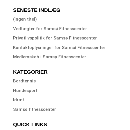
SENESTE INDLÆG
(ingen titel)
Vedtægter for Samsø Fitnesscenter
Privatlivspolitik for Samsø Fitnesscenter
Kontaktoplysninger for Samsø Fitnesscenter
Medlemskab i Samsø Fitnesscenter
KATEGORIER
Bordtennis
Hundesport
Idræt
Samsø fitnesscenter
QUICK LINKS