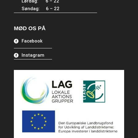
Lørdag: 6 – 22
Søndag: 6 – 22
MØD OS PÅ
Facebook
Instagram