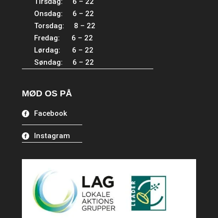
Tirsdag: 6 – 22
Onsdag: 6 – 22
Torsdag: 8 – 22
Fredag: 6 – 22
Lørdag: 6 – 22
Søndag: 6 – 22
MØD OS PÅ
Facebook
Instagram