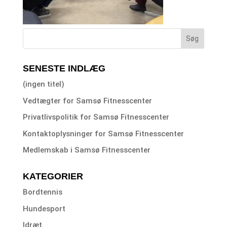
SENESTE INDLÆG
(ingen titel)
Vedtægter for Samsø Fitnesscenter
Privatlivspolitik for Samsø Fitnesscenter
Kontaktoplysninger for Samsø Fitnesscenter
Medlemskab i Samsø Fitnesscenter
KATEGORIER
Bordtennis
Hundesport
Idræt