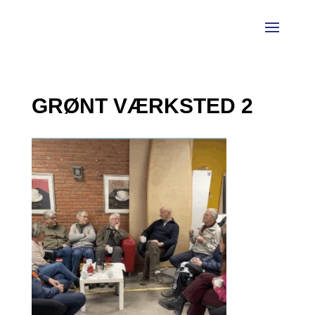
GRØNT VÆRKSTED 2