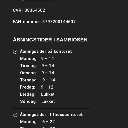
CVR : 38364502
EAN-nummer: 5797200144607
ÅBNINGSTIDER I SAMBIOSEN
Åbningstider på kontoret
Mandag: 9 – 14
Tirsdag: 9 – 14
Onsdag: 9 – 14
Torsdag: 9 – 14
Fredag: 9 – 12
Lørdag: Lukket
Søndag: Lukket
Åbningstider i fitnesscenteret
Mandag: 6 – 22