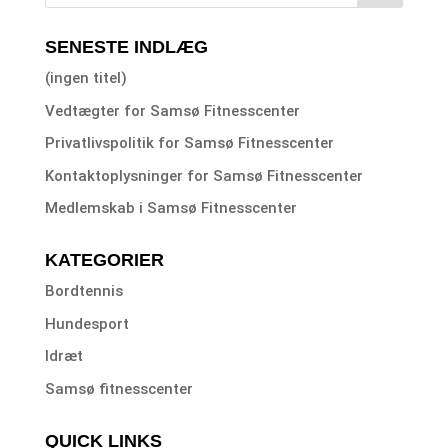
SENESTE INDLÆG
(ingen titel)
Vedtægter for Samsø Fitnesscenter
Privatlivspolitik for Samsø Fitnesscenter
Kontaktoplysninger for Samsø Fitnesscenter
Medlemskab i Samsø Fitnesscenter
KATEGORIER
Bordtennis
Hundesport
Idræt
Samsø fitnesscenter
QUICK LINKS