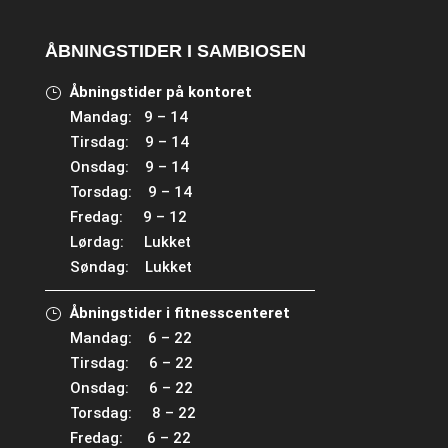
ÅBNINGSTIDER I SAMBIOSEN
Åbningstider på kontoret
Mandag: 9 – 14
Tirsdag: 9 – 14
Onsdag: 9 – 14
Torsdag: 9 – 14
Fredag: 9 – 12
Lørdag: Lukket
Søndag: Lukket
Åbningstider i fitnesscenteret
Mandag: 6 – 22
Tirsdag: 6 – 22
Onsdag: 6 – 22
Torsdag: 8 – 22
Fredag: 6 – 22