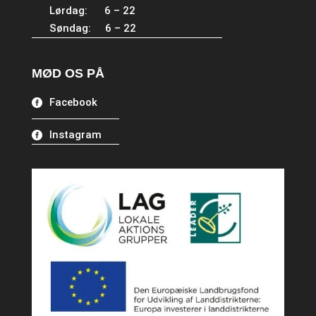
Lørdag: 6 – 22
Søndag: 6 – 22
MØD OS PÅ
Facebook
Instagram