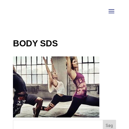
BODY SDS