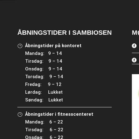
ÅBNINGSTIDER I SAMBIOSEN
M
Åbningstider på kontoret
Mandag: 9 – 14
Tirsdag: 9 – 14
Onsdag: 9 – 14
Torsdag: 9 – 14
Fredag: 9 – 12
Lørdag: Lukket
Søndag: Lukket
Åbningstider i fitnesscenteret
Mandag: 6 – 22
Tirsdag: 6 – 22
Onsdag: 6 – 22