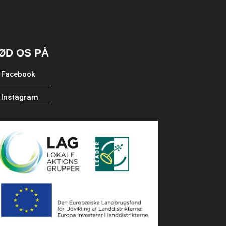
ØD OS PÅ
Facebook
Instagram