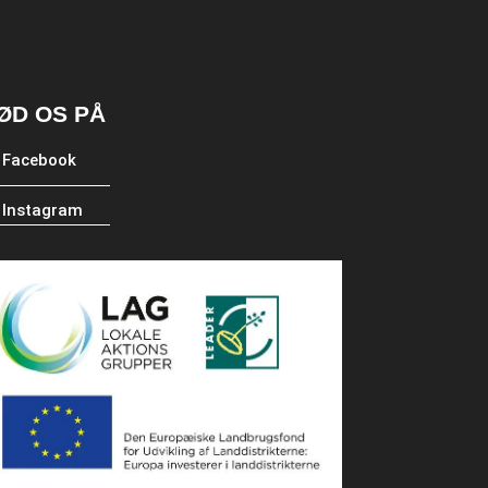
ØD OS PÅ
Facebook
Instagram