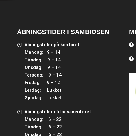
ÅBNINGSTIDER I SAMBIOSEN
M
Åbningstider på kontoret
Mandag: 9 – 14
Tirsdag: 9 – 14
Onsdag: 9 – 14
Torsdag: 9 – 14
Fredag: 9 – 12
Lørdag: Lukket
Søndag: Lukket
Åbningstider i fitnesscenteret
Mandag: 6 – 22
Tirsdag: 6 – 22
Onsdag: 6 – 22