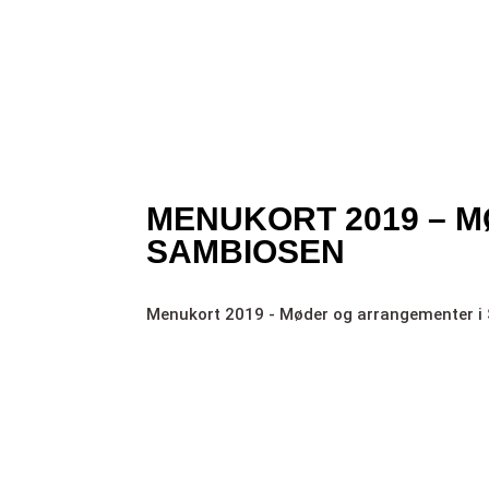
MENUKORT 2019 – 
SAMBIOSEN
Menukort 2019 - Møder og arrangementer 