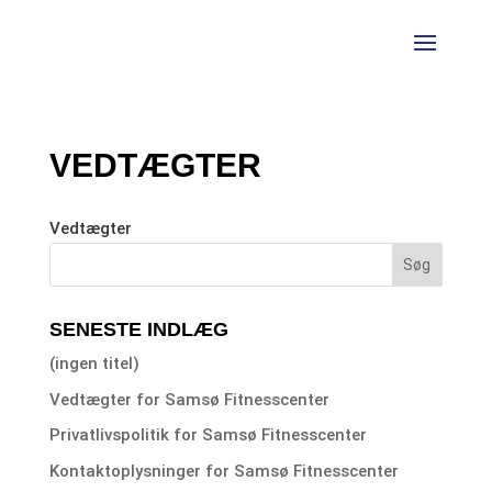
VEDTÆGTER
Vedtægter
SENESTE INDLÆG
(ingen titel)
Vedtægter for Samsø Fitnesscenter
Privatlivspolitik for Samsø Fitnesscenter
Kontaktoplysninger for Samsø Fitnesscenter