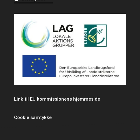
Link til EU kommissionens hjemmeside
Cookie samtykke