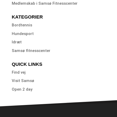
Medlemskab i Samsø Fitnesscenter
KATEGORIER
Bordtennis
Hundesport
Idræt
Samsø fitnesscenter
QUICK LINKS
Find vej
Visit Samsø
Open 2 day