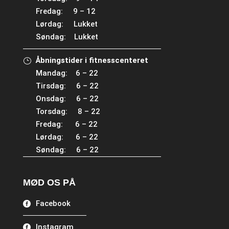
Fredag: 9 – 12
Lørdag: Lukket
Søndag: Lukket
Åbningstider i fitnesscenteret
Mandag: 6 – 22
Tirsdag: 6 – 22
Onsdag: 6 – 22
Torsdag: 8 – 22
Fredag: 6 – 22
Lørdag: 6 – 22
Søndag: 6 – 22
MØD OS PÅ
Facebook
Instagram